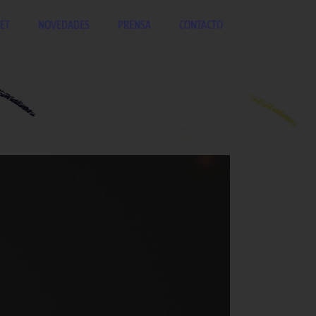
ET
NOVEDADES
PRENSA
CONTACTO