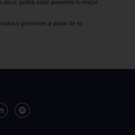
 decir, podrá estar presente lo mejor
ados y presentes a pesar de lo