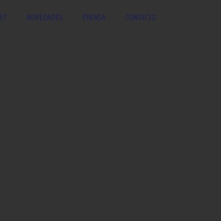
ET
NOVEDADES
PRENSA
CONTACTO