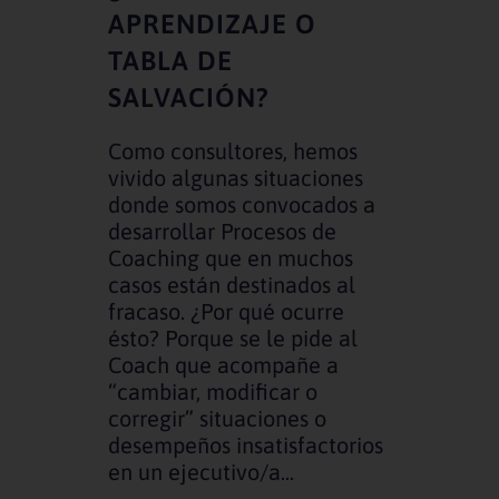
APRENDIZAJE O
TABLA DE
SALVACIÓN?
Como consultores, hemos
vivido algunas situaciones
donde somos convocados a
desarrollar Procesos de
Coaching que en muchos
casos están destinados al
fracaso. ¿Por qué ocurre
ésto? Porque se le pide al
Coach que acompañe a
“cambiar, modificar o
corregir” situaciones o
desempeños insatisfactorios
en un ejecutivo/a...