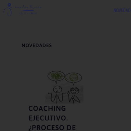
NOVEDAD
NOVEDADES
COACHING
EJECUTIVO.
¿PROCESO DE