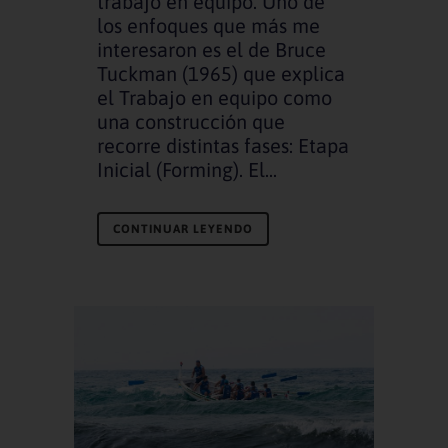
trabajo en equipo. Uno de
los enfoques que más me
interesaron es el de Bruce
Tuckman (1965) que explica
el Trabajo en equipo como
una construcción que
recorre distintas fases: Etapa
Inicial (Forming). El...
CONTINUAR LEYENDO