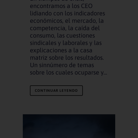
encontramos a los CEO
lidiando con los indicadores
económicos, el mercado, la
competencia, la caída del
consumo, las cuestiones
sindicales y laborales y las
explicaciones a la casa
matriz sobre los resultados.
Un sinnúmero de temas
sobre los cuales ocuparse y...
CONTINUAR LEYENDO