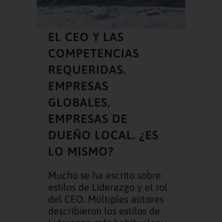
EL CEO Y LAS
COMPETENCIAS
REQUERIDAS.
EMPRESAS
GLOBALES,
EMPRESAS DE
DUEÑO LOCAL. ¿ES
LO MISMO?
Mucho se ha escrito sobre
estilos de Liderazgo y el rol
del CEO. Múltiples autores
describieron los estilos de