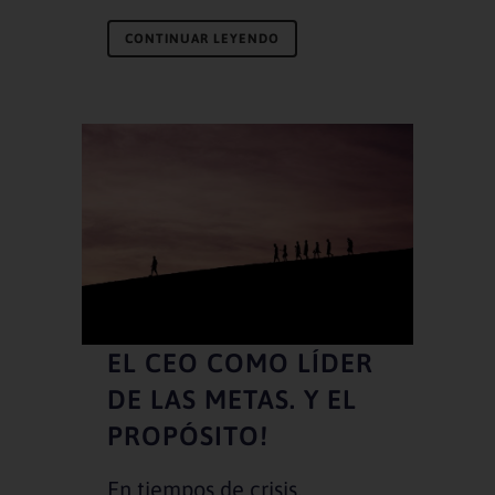
CONTINUAR LEYENDO
EL CEO COMO LÍDER
DE LAS METAS. Y EL
PROPÓSITO!
En tiempos de crisis,